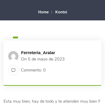
Home
Kontxi
Ferreteria_Aralar
On 5 de mayo de 2023
Comments: 0
Esta muy bien, hay de todo y te atienden muy bien !!