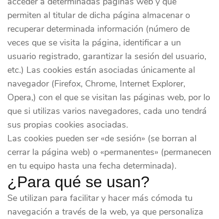
acceder a determinadas páginas web y que
permiten al titular de dicha página almacenar o
recuperar determinada información (número de
veces que se visita la página, identificar a un
usuario registrado, garantizar la sesión del usuario,
etc.) Las cookies están asociadas únicamente al
navegador (Firefox, Chrome, Internet Explorer,
Opera,) con el que se visitan las páginas web, por lo
que si utilizas varios navegadores, cada uno tendrá
sus propias cookies asociadas.
Las cookies pueden ser «de sesión» (se borran al
cerrar la página web) o «permanentes» (permanecen
en tu equipo hasta una fecha determinada).
¿Para qué se usan?
Se utilizan para facilitar y hacer más cómoda tu
navegación a través de la web, ya que personaliza