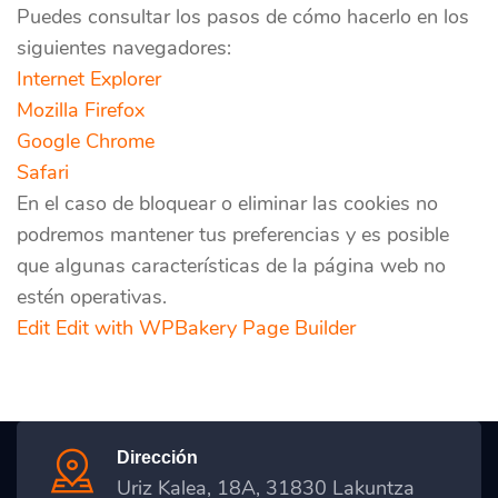
Puedes consultar los pasos de cómo hacerlo en los
siguientes navegadores:
Internet Explorer
Mozilla Firefox
Google Chrome
Safari
En el caso de bloquear o eliminar las cookies no
podremos mantener tus preferencias y es posible
que algunas características de la página web no
estén operativas.
Edit
Edit with WPBakery Page Builder
Dirección
Uriz Kalea, 18A, 31830 Lakuntza