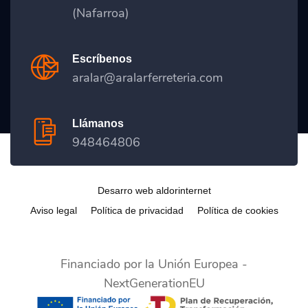
(Nafarroa)
Escríbenos
aralar@aralarferreteria.com
Llámanos
948464806
Desarro web aldorinternet
Aviso legal
Política de privacidad
Política de cookies
Financiado por la Unión Europea -
NextGenerationEU