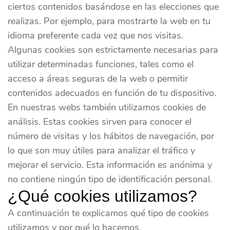
ciertos contenidos basándose en las elecciones que
realizas. Por ejemplo, para mostrarte la web en tu
idioma preferente cada vez que nos visitas.
Algunas cookies son estrictamente necesarias para
utilizar determinadas funciones, tales como el
acceso a áreas seguras de la web o permitir
contenidos adecuados en función de tu dispositivo.
En nuestras webs también utilizamos cookies de
análisis. Estas cookies sirven para conocer el
número de visitas y los hábitos de navegación, por
lo que son muy útiles para analizar el tráfico y
mejorar el servicio. Esta información es anónima y
no contiene ningún tipo de identificación personal.
¿Qué cookies utilizamos?
A continuación te explicamos qué tipo de cookies
utilizamos y por qué lo hacemos.