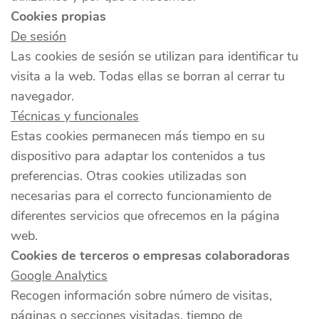
Cookies propias
De sesión
Las cookies de sesión se utilizan para identificar tu
visita a la web. Todas ellas se borran al cerrar tu
navegador.
Técnicas y funcionales
Estas cookies permanecen más tiempo en su
dispositivo para adaptar los contenidos a tus
preferencias. Otras cookies utilizadas son
necesarias para el correcto funcionamiento de
diferentes servicios que ofrecemos en la página
web.
Cookies de terceros o empresas colaboradoras
Google Analytics
Recogen información sobre número de visitas,
páginas o secciones visitadas, tiempo de