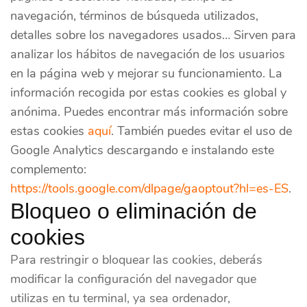
navegación, términos de búsqueda utilizados,
detalles sobre los navegadores usados… Sirven para
analizar los hábitos de navegación de los usuarios
en la página web y mejorar su funcionamiento. La
información recogida por estas cookies es global y
anónima. Puedes encontrar más información sobre
estas cookies
aquí
. También puedes evitar el uso de
Google Analytics descargando e instalando este
complemento:
https://tools.google.com/dlpage/gaoptout?hl=es-ES
.
Bloqueo o eliminación de
cookies
Para restringir o bloquear las cookies, deberás
modificar la configuración del navegador que
utilizas en tu terminal, ya sea ordenador,