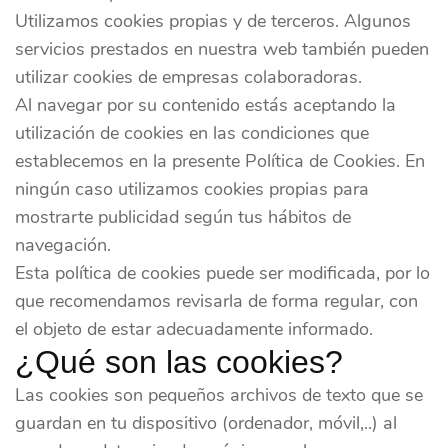
Utilizamos cookies propias y de terceros. Algunos
servicios prestados en nuestra web también pueden
utilizar cookies de empresas colaboradoras.
Al navegar por su contenido estás aceptando la
utilización de cookies en las condiciones que
establecemos en la presente Política de Cookies. En
ningún caso utilizamos cookies propias para
mostrarte publicidad según tus hábitos de
navegación.
Esta política de cookies puede ser modificada, por lo
que recomendamos revisarla de forma regular, con
el objeto de estar adecuadamente informado.
¿Qué son las cookies?
Las cookies son pequeños archivos de texto que se
guardan en tu dispositivo (ordenador, móvil,..) al