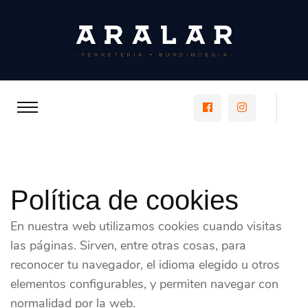
https://www.faceboo
https://www.
Política de cookies
En nuestra web utilizamos cookies cuando visitas
las páginas. Sirven, entre otras cosas, para
reconocer tu navegador, el idioma elegido u otros
elementos configurables, y permiten navegar con
normalidad por la web.