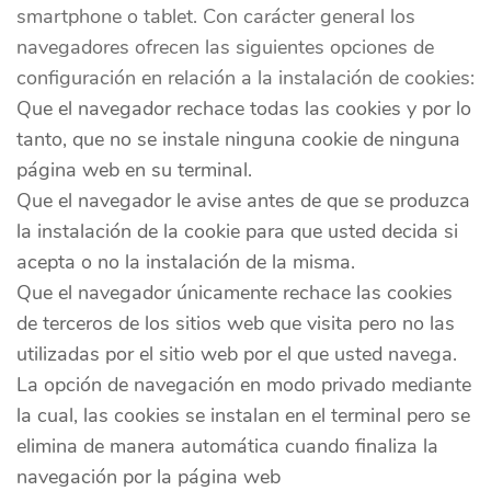
smartphone o tablet. Con carácter general los
navegadores ofrecen las siguientes opciones de
configuración en relación a la instalación de cookies:
Que el navegador rechace todas las cookies y por lo
tanto, que no se instale ninguna cookie de ninguna
página web en su terminal.
Que el navegador le avise antes de que se produzca
la instalación de la cookie para que usted decida si
acepta o no la instalación de la misma.
Que el navegador únicamente rechace las cookies
de terceros de los sitios web que visita pero no las
utilizadas por el sitio web por el que usted navega.
La opción de navegación en modo privado mediante
la cual, las cookies se instalan en el terminal pero se
elimina de manera automática cuando finaliza la
navegación por la página web