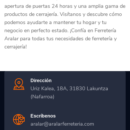
apertura de puertas 24 horas y una amplia gama de
productos de cerrajería. Visítanos y descubre cómo
podemos ayudarte a mantener tu hogar y tu
negocio en perfecto estado. ¡Confía en Ferretería
Aralar para todas tus necesidades de ferretería y
cerrajería!
Dirección
Uriz Kalea, 18A, 31830 Lakuntza
(Nafarroa)
Escríbenos
aralar@aralarferreteria.com