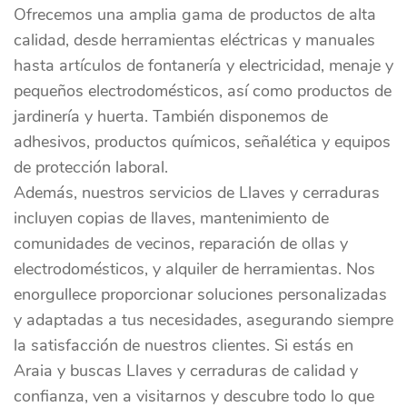
Ofrecemos una amplia gama de productos de alta
calidad, desde herramientas eléctricas y manuales
hasta artículos de fontanería y electricidad, menaje y
pequeños electrodomésticos, así como productos de
jardinería y huerta. También disponemos de
adhesivos, productos químicos, señalética y equipos
de protección laboral.
Además, nuestros servicios de Llaves y cerraduras
incluyen copias de llaves, mantenimiento de
comunidades de vecinos, reparación de ollas y
electrodomésticos, y alquiler de herramientas. Nos
enorgullece proporcionar soluciones personalizadas
y adaptadas a tus necesidades, asegurando siempre
la satisfacción de nuestros clientes. Si estás en
Araia y buscas Llaves y cerraduras de calidad y
confianza, ven a visitarnos y descubre todo lo que