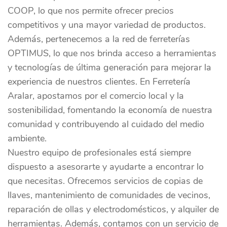
COOP, lo que nos permite ofrecer precios
competitivos y una mayor variedad de productos.
Además, pertenecemos a la red de ferreterías
OPTIMUS, lo que nos brinda acceso a herramientas
y tecnologías de última generación para mejorar la
experiencia de nuestros clientes. En Ferretería
Aralar, apostamos por el comercio local y la
sostenibilidad, fomentando la economía de nuestra
comunidad y contribuyendo al cuidado del medio
ambiente.
Nuestro equipo de profesionales está siempre
dispuesto a asesorarte y ayudarte a encontrar lo
que necesitas. Ofrecemos servicios de copias de
llaves, mantenimiento de comunidades de vecinos,
reparación de ollas y electrodomésticos, y alquiler de
herramientas. Además, contamos con un servicio de