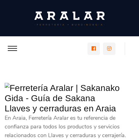
https://www.faceboo
https://www.
Llaves y cerraduras en Araia
En Araia, Ferretería Aralar es tu referencia de
confianza para todos los productos y servicios
relacionados con Llaves y cerraduras y cerrajería.