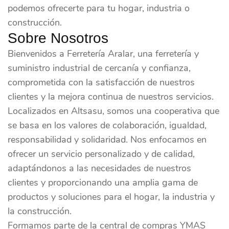
podemos ofrecerte para tu hogar, industria o
construcción.
Sobre Nosotros
Bienvenidos a Ferretería Aralar, una ferretería y
suministro industrial de cercanía y confianza,
comprometida con la satisfacción de nuestros
clientes y la mejora continua de nuestros servicios.
Localizados en Altsasu, somos una cooperativa que
se basa en los valores de colaboración, igualdad,
responsabilidad y solidaridad. Nos enfocamos en
ofrecer un servicio personalizado y de calidad,
adaptándonos a las necesidades de nuestros
clientes y proporcionando una amplia gama de
productos y soluciones para el hogar, la industria y
la construcción.
Formamos parte de la central de compras YMAS