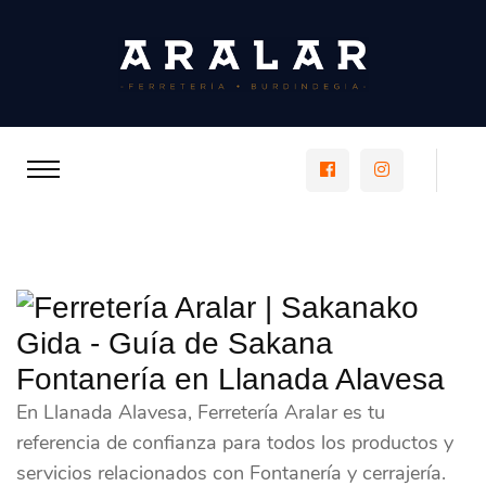
https://www.faceboo
https://www.
Fontanería en Llanada Alavesa
En Llanada Alavesa, Ferretería Aralar es tu
referencia de confianza para todos los productos y
servicios relacionados con Fontanería y cerrajería.