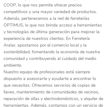
COOP, lo que nos permite ofrecer precios
competitivos y una mayor variedad de productos.
Además, pertenecemos a la red de ferreterías
OPTIMUS, lo que nos brinda acceso a herramientas
y tecnologías de última generación para mejorar la
experiencia de nuestros clientes. En Ferretería
Aralar, apostamos por el comercio local y la
sostenibilidad, fomentando la economía de nuestra
comunidad y contribuyendo al cuidado del medio
ambiente.
Nuestro equipo de profesionales está siempre
dispuesto a asesorarte y ayudarte a encontrar lo
que necesitas. Ofrecemos servicios de copias de
llaves, mantenimiento de comunidades de vecinos,
reparación de ollas y electrodomésticos, y alquiler de
herramientas. Además, contamos con un servicio de