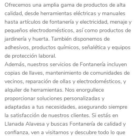
Ofrecemos una amplia gama de productos de alta
calidad, desde herramientas eléctricas y manuales
hasta artículos de fontanería y electricidad, menaje y
pequeños electrodomésticos, así como productos de
jardinería y huerta. También disponemos de
adhesivos, productos químicos, señalética y equipos
de protección laboral.
Además, nuestros servicios de Fontanería incluyen
copias de llaves, mantenimiento de comunidades de
vecinos, reparación de ollas y electrodomésticos, y
alquiler de herramientas. Nos enorgullece
proporcionar soluciones personalizadas y
adaptadas a tus necesidades, asegurando siempre
la satisfacción de nuestros clientes. Si estás en
Llanada Alavesa y buscas Fontanería de calidad y
confianza, ven a visitarnos y descubre todo lo que