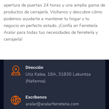
apertura de puertas 24 horas y una amplia gama de
productos de cerrajería. Visítanos y descubre cómo
podemos ayudarte a mantener tu hogar y tu
negocio en perfecto estado. ¡Confía en Ferretería
Aralar para todas tus necesidades de ferretería y
cerrajería!
Dirección
Uriz Kalea, 18A, 31830 Lakuntza
(Nafarroa)
Escríbenos
aralar@aralarferreteria.com