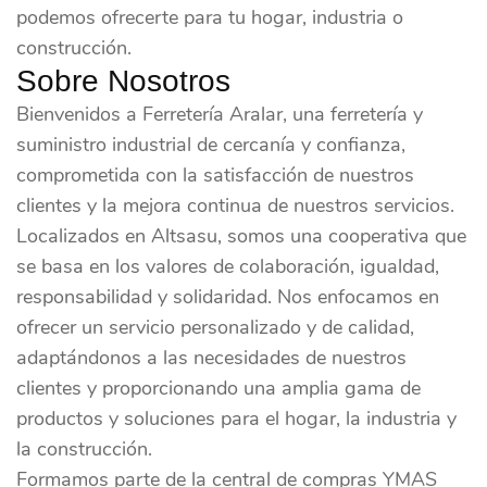
podemos ofrecerte para tu hogar, industria o
construcción.
Sobre Nosotros
Bienvenidos a Ferretería Aralar, una ferretería y
suministro industrial de cercanía y confianza,
comprometida con la satisfacción de nuestros
clientes y la mejora continua de nuestros servicios.
Localizados en Altsasu, somos una cooperativa que
se basa en los valores de colaboración, igualdad,
responsabilidad y solidaridad. Nos enfocamos en
ofrecer un servicio personalizado y de calidad,
adaptándonos a las necesidades de nuestros
clientes y proporcionando una amplia gama de
productos y soluciones para el hogar, la industria y
la construcción.
Formamos parte de la central de compras YMAS